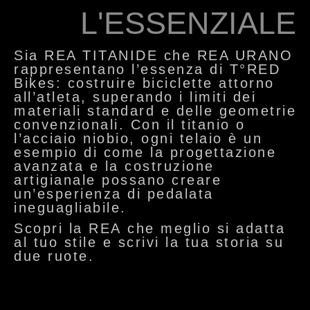
L'ESSENZIALE
Sia
REA TITANIDE
che
REA URANO
rappresentano l’essenza di
T°RED
Bikes
: costruire biciclette attorno
all’atleta, superando i limiti dei
materiali standard e delle geometrie
convenzionali. Con il titanio o
l’acciaio niobio, ogni telaio è un
esempio di come la progettazione
avanzata e la costruzione
artigianale possano creare
un’esperienza di pedalata
ineguagliabile.
Scopri la
REA
che meglio si adatta
al tuo stile e scrivi la tua storia su
due ruote.