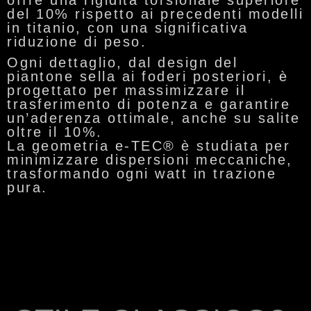
offre una rigidità torsionale superiore
del 10% rispetto ai precedenti modelli
in titanio, con una significativa
riduzione di peso.
Ogni dettaglio, dal design del
piantone sella ai foderi posteriori, è
progettato per massimizzare il
trasferimento di potenza e garantire
un’aderenza ottimale, anche su salite
oltre il 10%.
La geometria
e-TEC®
è studiata per
minimizzare dispersioni meccaniche,
trasformando ogni watt in trazione
pura.