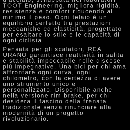
TOOT Engineering
, migliora rigidità,
resistenza e comfort riducendo al
minimo il peso. Ogni telaio è un
equilibrio perfetto tra prestazioni
meccaniche ed elasticità, progettato
per esaltare lo stile e le capacità di
ogni ciclista.
Pensata per gli scalatori, REA
URANO garantisce reattività in salita
e stabilità impeccabile nelle discese
più impegnative. Una bici per chi ama
affrontare ogni curva, ogni
chilometro, con la certezza di avere
uno strumento unico e
personalizzato. Disponibile anche
nella versione
rim brake
, per chi
desidera il fascino della frenata
tradizionale senza rinunciare alla
modernità di un progetto
rivoluzionario.