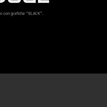
ido con grafiche “BLACK”.