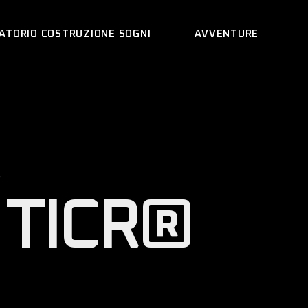
ATORIO COSTRUZIONE SOGNI
AVVENTURE
 TICR®