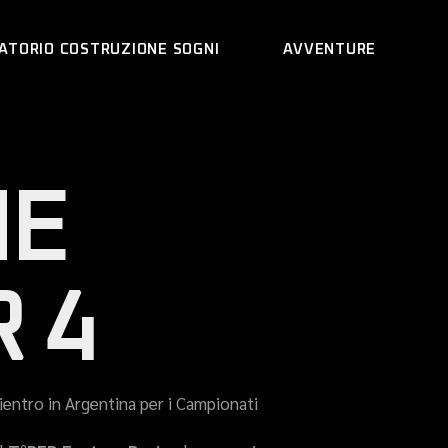
ATORIO COSTRUZIONE SOGNI
AVVENTURE
NE
 4
rientro in Argentina per i Campionati