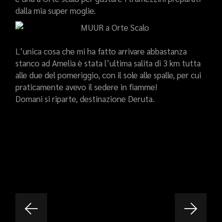
dalla mia super moglie.
L’unica cosa che mi ha fatto arrivare abbastanza
stanco ad Amelia è stata l’ultima salita di 3 km tutta
alle due del pomeriggio, con il sole alle spalle, per cui
praticamente avevo il sedere in fiamme!
Domani si riparte, destinazione Deruta.