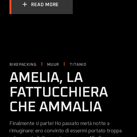
READ MORE
BIKEPACKING
MUUR
TITANIO
AMELIA, LA
FATTUCCHIERA
CHE AMMALIA
Finalmente si parte! Ho passato metà notte a
rimuginare: ero convinto di essermi portato troppa