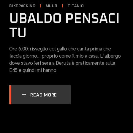
BIKEPACKING
MUUR
TITANIO
UBALDO PENSACI
TU
Ore 6.00: risveglio col gallo che canta prima che
faccia giorno… proprio come il mio a casa. L’albergo
dove stavo ieri sera a Deruta è praticamente sulla
E45 e quindi mi hanno
READ MORE