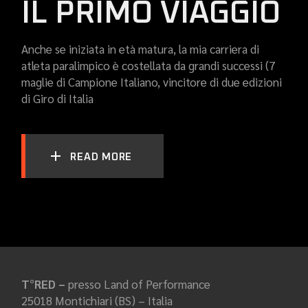
IL PRIMO VIAGGIO
Anche se iniziata in età matura, la mia carriera di
atleta paralimpico è costellata da grandi successi (7
maglie di Campione Italiano, vincitore di due edizioni
di Giro di Italia
READ MORE
T°RED –
presso Land of Performance
25018 Montichiari (BS) – Italia