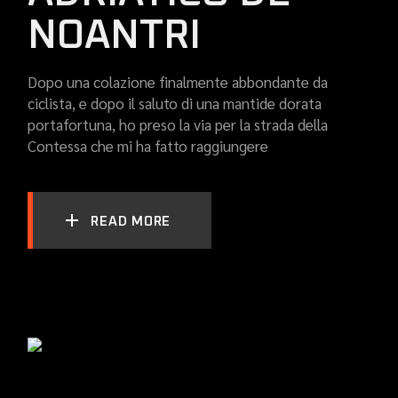
NOANTRI
Dopo una colazione finalmente abbondante da
ciclista, e dopo il saluto di una mantide dorata
portafortuna, ho preso la via per la strada della
Contessa che mi ha fatto raggiungere
READ MORE