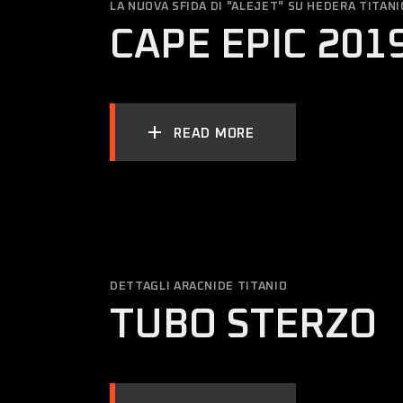
LA NUOVA SFIDA DI "ALEJET" SU HEDERA TITANI
CAPE EPIC 2019
READ MORE
DETTAGLI ARACNIDE TITANIO
TUBO STERZO