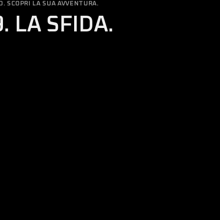
O. SCOPRI LA SUA AVVENTURA.
. LA SFIDA.