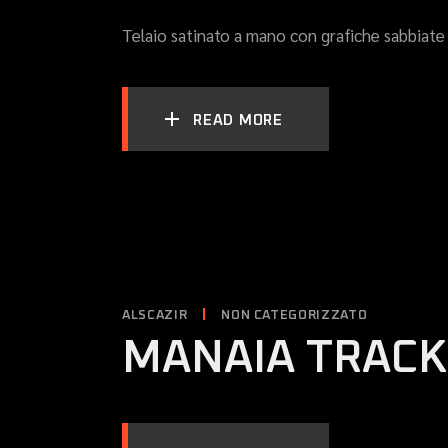
Telaio satinato a mano con grafiche sabbiate
READ MORE
ALSCAZIR
NON CATEGORIZZATO
MANAIA TRACK