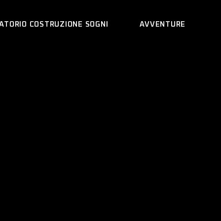
ATORIO COSTRUZIONE SOGNI
AVVENTURE