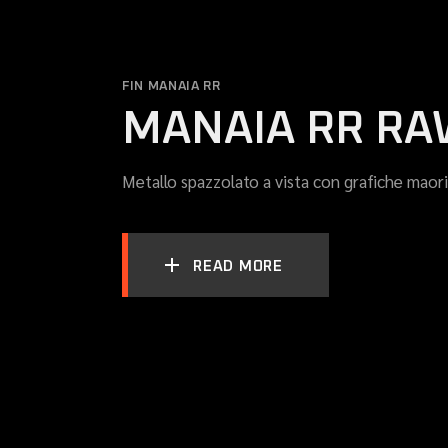
FIN MANAIA RR
MANAIA RR RA
Metallo spazzolato a vista con grafiche maori
READ MORE