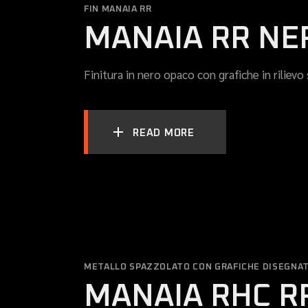
FIN MANAIA RR
MANAIA RR NER
Finitura in nero opaco con grafiche in riliev
READ MORE
METALLO SPAZZOLATO CON GRAFICHE DISEGNAT
MANAIA RHC R