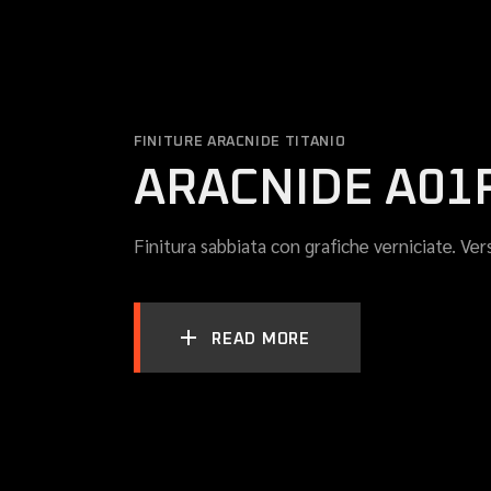
FINITURE ARACNIDE TITANIO
ARACNIDE A01
Finitura sabbiata con grafiche verniciate. Ver
READ MORE