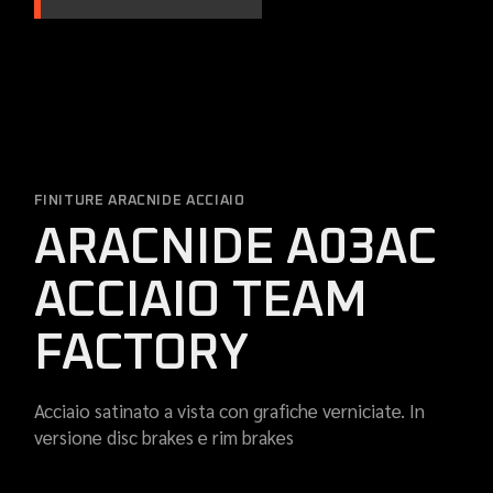
FINITURE ARACNIDE ACCIAIO
ARACNIDE A03AC
ACCIAIO TEAM
FACTORY
Acciaio satinato a vista con grafiche verniciate. In
versione disc brakes e rim brakes