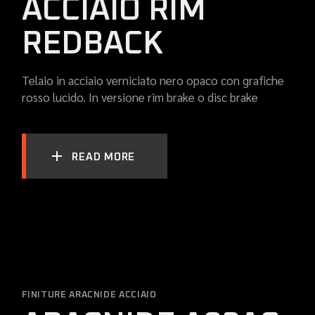
ACCIAIO RIM
REDBACK
Telaio in acciaio verniciato nero opaco con grafiche
rosso lucido. In versione rim brake o disc brake
READ MORE
FINITURE ARACNIDE ACCIAIO