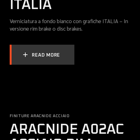
ITALIA
Verniciatura a fondo bianco con grafiche ITALIA – In
versione rim brake o disc brakes.
READ MORE
FINITURE ARACNIDE ACCIAIO
ARACNIDE A02AC