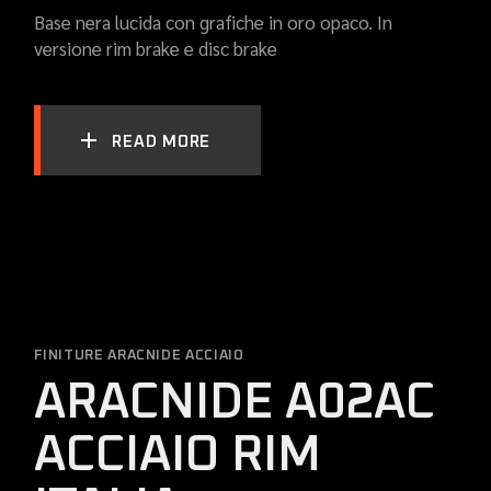
Base nera lucida con grafiche in oro opaco. In
versione rim brake e disc brake
READ MORE
FINITURE ARACNIDE ACCIAIO
ARACNIDE A02AC
ACCIAIO RIM